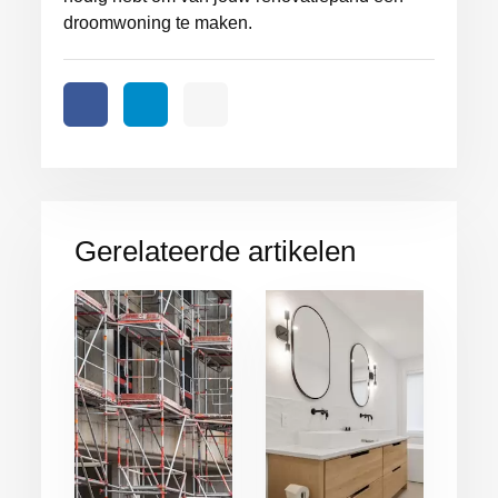
droomwoning te maken.
Gerelateerde artikelen