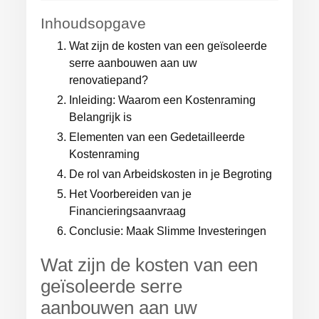
Inhoudsopgave
Wat zijn de kosten van een geïsoleerde
serre aanbouwen aan uw
renovatiepand?
Inleiding: Waarom een Kostenraming
Belangrijk is
Elementen van een Gedetailleerde
Kostenraming
De rol van Arbeidskosten in je Begroting
Het Voorbereiden van je
Financieringsaanvraag
Conclusie: Maak Slimme Investeringen
Wat zijn de kosten van een
geïsoleerde serre
aanbouwen aan uw