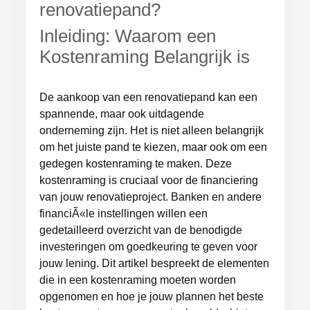
renovatiepand?
Inleiding: Waarom een
Kostenraming Belangrijk is
De aankoop van een renovatiepand kan een
spannende, maar ook uitdagende
onderneming zijn. Het is niet alleen belangrijk
om het juiste pand te kiezen, maar ook om een
gedegen kostenraming te maken. Deze
kostenraming is cruciaal voor de financiering
van jouw renovatieproject. Banken en andere
financiÃ«le instellingen willen een
gedetailleerd overzicht van de benodigde
investeringen om goedkeuring te geven voor
jouw lening. Dit artikel bespreekt de elementen
die in een kostenraming moeten worden
opgenomen en hoe je jouw plannen het beste