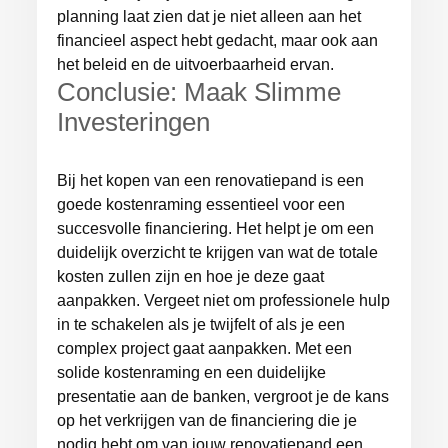
planning laat zien dat je niet alleen aan het
financieel aspect hebt gedacht, maar ook aan
het beleid en de uitvoerbaarheid ervan.
Conclusie: Maak Slimme
Investeringen
Bij het kopen van een renovatiepand is een
goede kostenraming essentieel voor een
succesvolle financiering. Het helpt je om een
duidelijk overzicht te krijgen van wat de totale
kosten zullen zijn en hoe je deze gaat
aanpakken. Vergeet niet om professionele hulp
in te schakelen als je twijfelt of als je een
complex project gaat aanpakken. Met een
solide kostenraming en een duidelijke
presentatie aan de banken, vergroot je de kans
op het verkrijgen van de financiering die je
nodig hebt om van jouw renovatiepand een