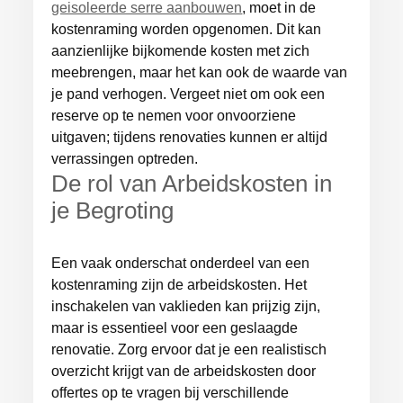
geisoleerde serre aanbouwen
, moet in de
kostenraming worden opgenomen. Dit kan
aanzienlijke bijkomende kosten met zich
meebrengen, maar het kan ook de waarde van
je pand verhogen. Vergeet niet om ook een
reserve op te nemen voor onvoorziene
uitgaven; tijdens renovaties kunnen er altijd
verrassingen optreden.
De rol van Arbeidskosten in
je Begroting
Een vaak onderschat onderdeel van een
kostenraming zijn de arbeidskosten. Het
inschakelen van vaklieden kan prijzig zijn,
maar is essentieel voor een geslaagde
renovatie. Zorg ervoor dat je een realistisch
overzicht krijgt van de arbeidskosten door
offertes op te vragen bij verschillende