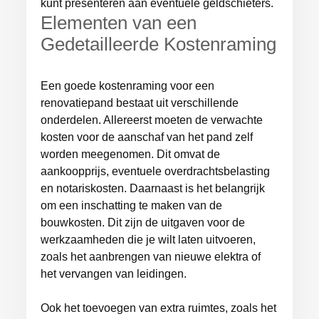
kunt presenteren aan eventuele geldschieters.
Elementen van een
Gedetailleerde Kostenraming
Een goede kostenraming voor een
renovatiepand bestaat uit verschillende
onderdelen. Allereerst moeten de verwachte
kosten voor de aanschaf van het pand zelf
worden meegenomen. Dit omvat de
aankoopprijs, eventuele overdrachtsbelasting
en notariskosten. Daarnaast is het belangrijk
om een inschatting te maken van de
bouwkosten. Dit zijn de uitgaven voor de
werkzaamheden die je wilt laten uitvoeren,
zoals het aanbrengen van nieuwe elektra of
het vervangen van leidingen.
Ook het toevoegen van extra ruimtes, zoals het