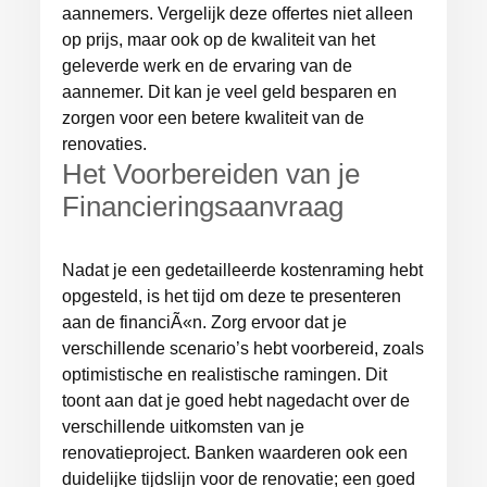
aannemers. Vergelijk deze offertes niet alleen
op prijs, maar ook op de kwaliteit van het
geleverde werk en de ervaring van de
aannemer. Dit kan je veel geld besparen en
zorgen voor een betere kwaliteit van de
renovaties.
Het Voorbereiden van je
Financieringsaanvraag
Nadat je een gedetailleerde kostenraming hebt
opgesteld, is het tijd om deze te presenteren
aan de financiÃ«n. Zorg ervoor dat je
verschillende scenario’s hebt voorbereid, zoals
optimistische en realistische ramingen. Dit
toont aan dat je goed hebt nagedacht over de
verschillende uitkomsten van je
renovatieproject. Banken waarderen ook een
duidelijke tijdslijn voor de renovatie; een goed