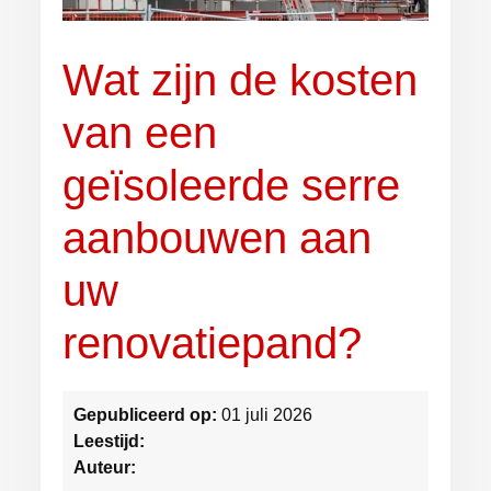
Wat zijn de kosten
van een
geïsoleerde serre
aanbouwen aan
uw
renovatiepand?
Gepubliceerd op:
01 juli 2026
Leestijd:
Auteur: