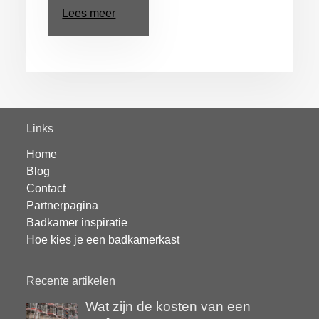
Lees meer
Links
Home
Blog
Contact
Partnerpagina
Badkamer inspiratie
Hoe kies je een badkamerkast
Recente artikelen
Wat zijn de kosten van een