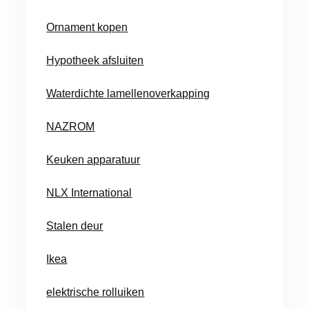
Ornament kopen
Hypotheek afsluiten
Waterdichte lamellenoverkapping
NAZROM
Keuken apparatuur
NLX International
Stalen deur
Ikea
elektrische rolluiken