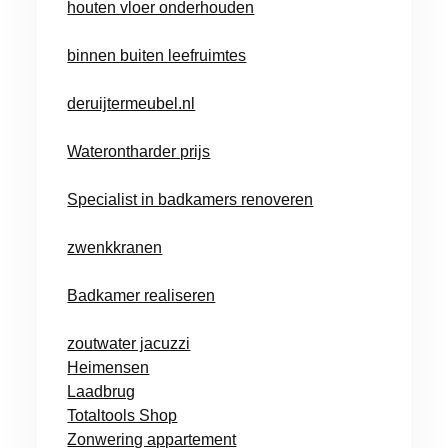
houten vloer onderhouden
binnen buiten leefruimtes
deruijtermeubel.nl
Waterontharder prijs
Specialist in badkamers renoveren
zwenkkranen
Badkamer realiseren
zoutwater jacuzzi
Heimensen
Laadbrug
Totaltools Shop
Zonwering appartement