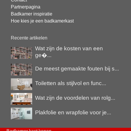
Partnerpagina
Badkamer inspiratie
Hoe kies je een badkamerkast
Recente artikelen
Wat zijn de kosten van een
ge�...
De meest gemaakte fouten bij s...
Toiletten als stijlvol en func...
Wat zijn de voordelen van rolg...
Plakfolie en wrapfolie voor je...